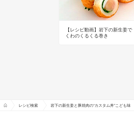
【レシピ動画】岩下の新生姜で
くわのくるくる巻き
レシピ検索
岩下の新生姜と豚焼肉の“カスタム丼”こども味