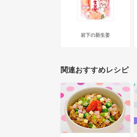
岩下の新生姜
関連おすすめレシピ