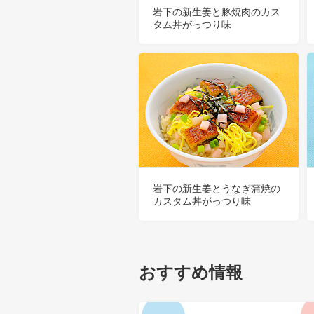
岩下の新生姜と豚焼肉のカス
タム丼がっつり味
岩下の新生姜とうなぎ蒲焼の
カスタム丼がっつり味
おすすめ情報