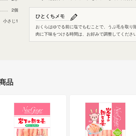
2個
ひとくちメモ
小さじ1
おくらはゆでる前に塩でもむことで、うぶ毛を取り
肉に下味をつける時間は、お好みで調整してくださ
商品