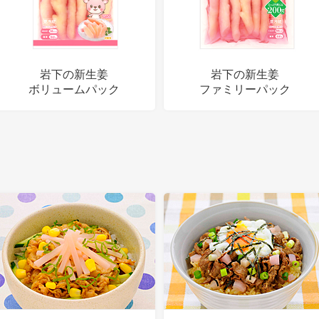
岩下の新生姜
岩下の新生姜
ボリュームパック
ファミリーパック