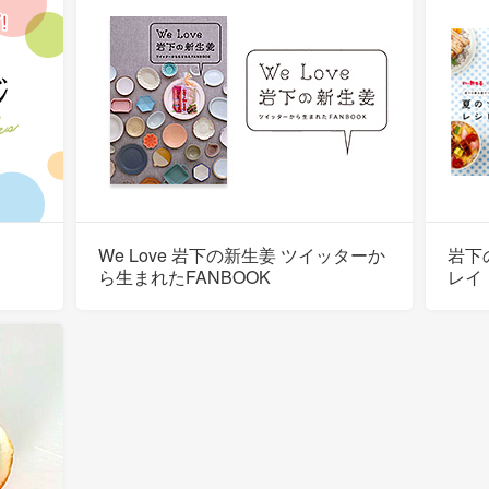
We Love 岩下の新生姜 ツイッターか
岩下
ら生まれたFANBOOK
レイ