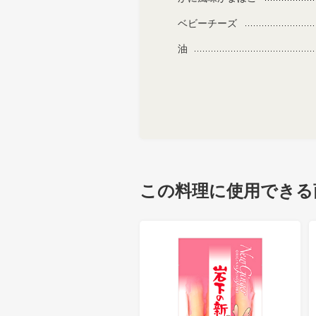
ベビーチーズ
油
この料理に使用できる