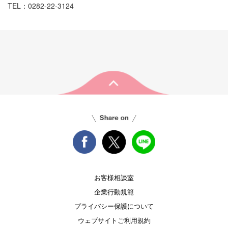
TEL：0282-22-3124
お客様相談室
企業行動規範
プライバシー保護について
ウェブサイトご利用規約