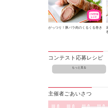
がっつり！豚バラ肉のくるくる巻き
コンテスト応募レシピ
もっと見る
主催者ごあいさつ