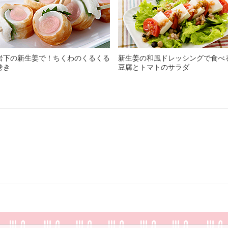
岩下の新生姜で！ちくわのくるくる
新生姜の和風ドレッシングで食べ
巻き
豆腐とトマトのサラダ