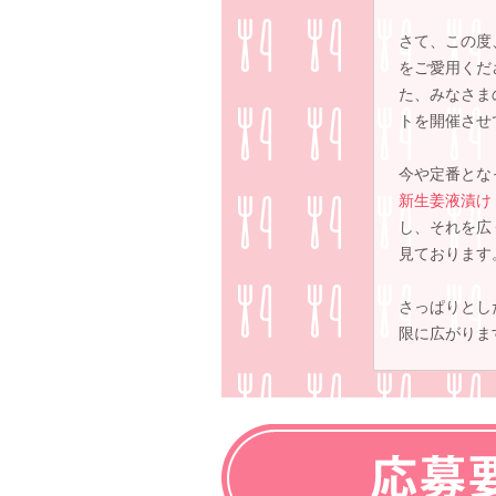
さて、この度
をご愛用くだ
た、みなさま
トを開催させ
今や定番とな
新生姜液漬け
し、それを広
見ております
さっぱりとし
限に広がりま