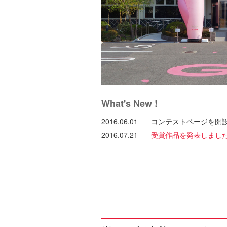
What's New !
2016.06.01
コンテストページを開
2016.07.21
受賞作品を発表しまし