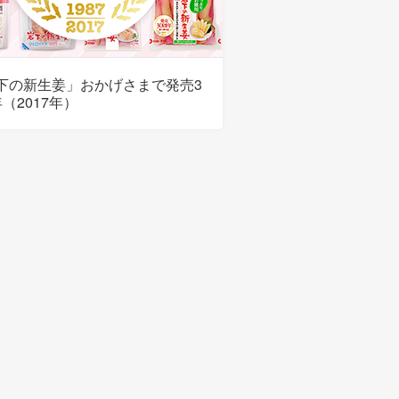
下の新生姜」おかげさまで発売3
（2017年）