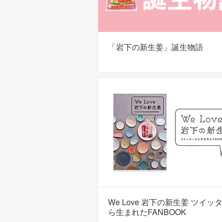
「岩下の新生姜」誕生物語
We Love 岩下の新生姜 ツイッ
ら生まれたFANBOOK