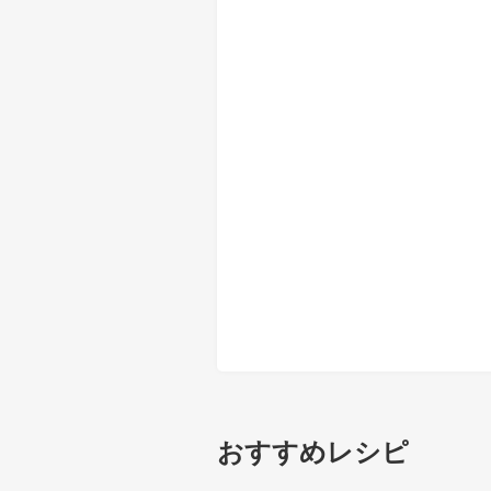
おすすめレシピ