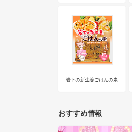
岩下の新生姜ごはんの素
おすすめ情報