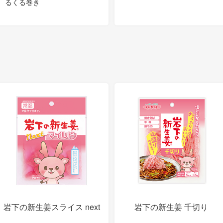
るくる巻き
岩下の新生姜スライス next
岩下の新生姜 千切り