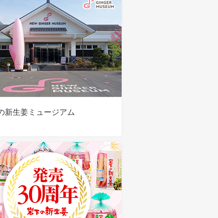
の新生姜ミュージアム