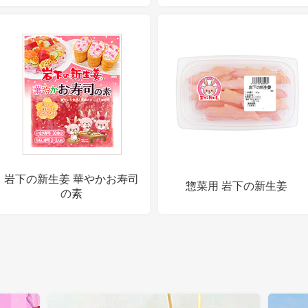
岩下の新生姜 華やかお寿司
惣菜用 岩下の新生姜
の素