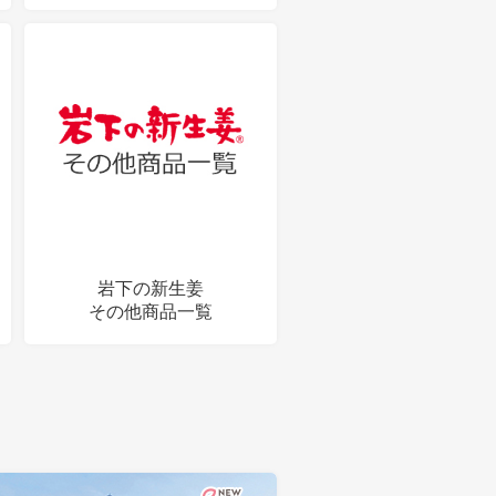
岩下の新生姜
その他商品一覧