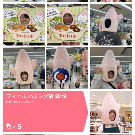
フィール ハミング店 2019
2019.05.17～06.02
5