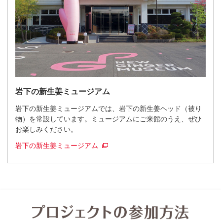
岩下の新生姜ミュージアム
岩下の新生姜ミュージアムでは、岩下の新生姜ヘッド（被り
物）を常設しています。ミュージアムにご来館のうえ、ぜひ
お楽しみください。
岩下の新生姜ミュージアム