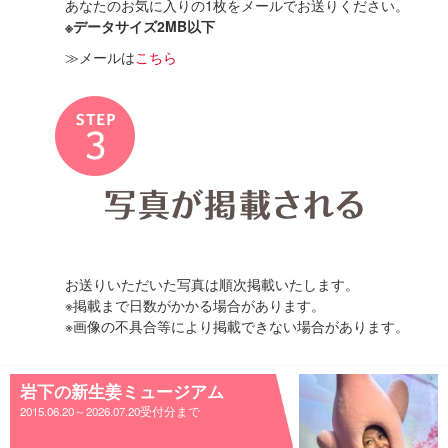
あなたのお気に入りの1枚をメールでお送りください。
※データサイズ2MB以下
≫メールは
こちら
お送りいただいた写真は順次掲載いたします。
※掲載まで日数がかかる場合があります。
※画像の不具合等により掲載できない場合があります。
岩下の新生姜ミュージアム
2015.06.20～2026.07.20受付分まで