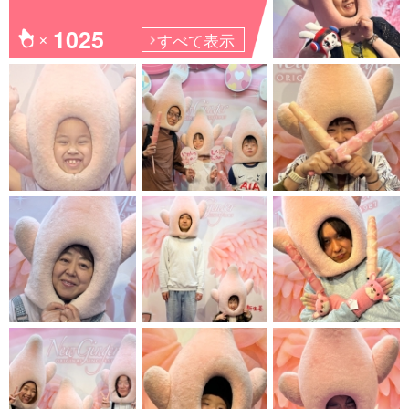
1025
すべて表示