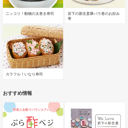
ニッコリ！動物の太巻き寿司
岩下の新生姜豚バラ巻のお好み
巻
カラフル！いなり寿司
おすすめ情報