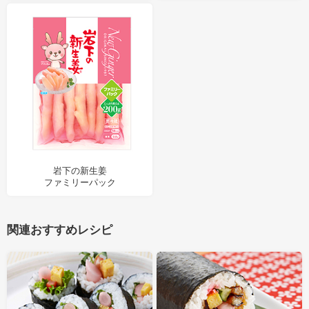
岩下の新生姜
ファミリーパック
関連おすすめレシピ