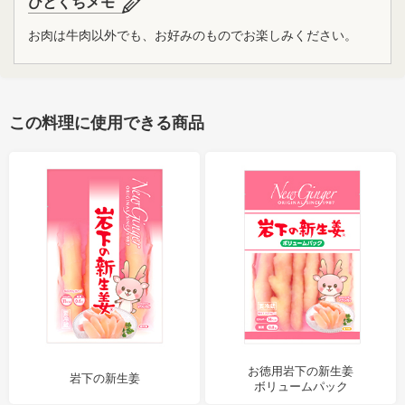
ひとくちメモ
お肉は牛肉以外でも、お好みのものでお楽しみください。
この料理に使用できる商品
お徳用岩下の新生姜
岩下の新生姜
ボリュームパック