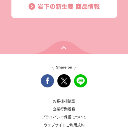
お客様相談室
企業行動規範
プライバシー保護について
ウェブサイトご利用規約