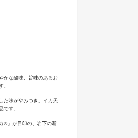
やかな酸味、旨味のあるお
す。
した味がやみつき。イカ天
品です。
カ®」が目印の、岩下の新