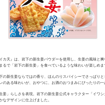
イカ天』は、岩下の新生姜パウダーを使用し、生姜の風味と爽
まるで「岩下の新生姜」を食べているような味わいが楽しめま
下の新生姜ならではの香り、ほんのりスパイシーでさっぱりと
レのある味わいが、おやつに、お酒のおつまみにぴったりの一
生姜」らしさを表現。岩下の新生姜公式キャラクター「イワシ
かなデザインに仕上げました。