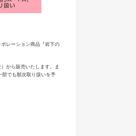
ラボレーション商品『岩下の
（金）から販売いたします。ま
一部でも順次取り扱いを予