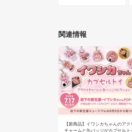
関連情報
【新商品】イワシカちゃんのアク
チャームと缶バッジがカプセルト