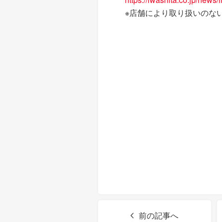
※店舗により取り扱いのな
前の記事へ