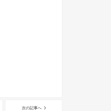
次の記事へ