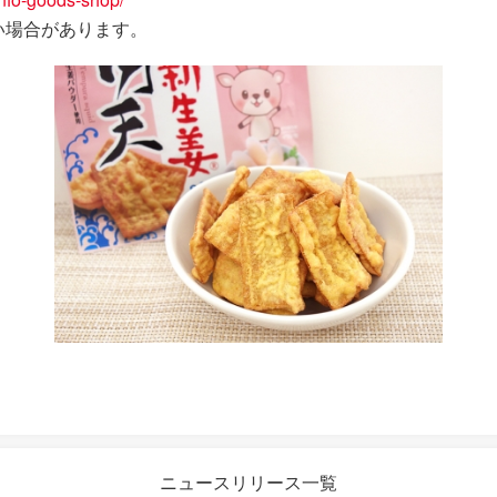
い場合があります。
ニュースリリース一覧