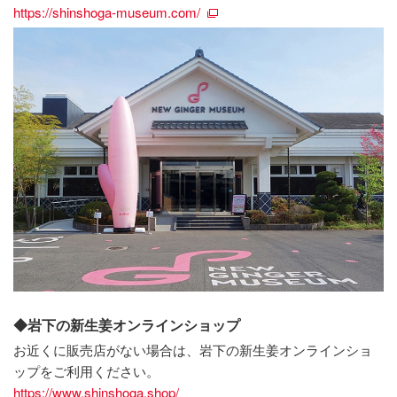
https://shinshoga-museum.com/
◆岩下の新生姜オンラインショップ
お近くに販売店がない場合は、岩下の新生姜オンラインショ
ップをご利用ください。
https://www.shinshoga.shop/