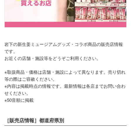
岩下の新生姜ミュージアムグッズ・コラボ商品の販売店情報
です。
お近くの店舗・施設等をどうぞご利用ください。
※取扱商品・価格は店舗・施設によって異なります。売り切れ
等の際はご容赦ください。
※内容は掲載時点の情報です。最新情報は各店までお問い合わ
せください。
※50音順に掲載
［販売店情報］都道府県別