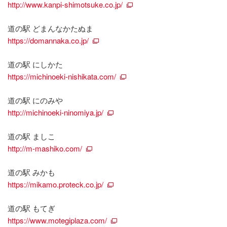
http://www.kanpi-shimotsuke.co.jp/
道の駅 どまんなかたぬま
https://domannaka.co.jp/
道の駅 にしかた
https://michinoeki-nishikata.com/
道の駅 にのみや
http://michinoeki-ninomiya.jp/
道の駅 ましこ
http://m-mashiko.com/
道の駅 みかも
https://mikamo.proteck.co.jp/
道の駅 もてぎ
https://www.motegiplaza.com/