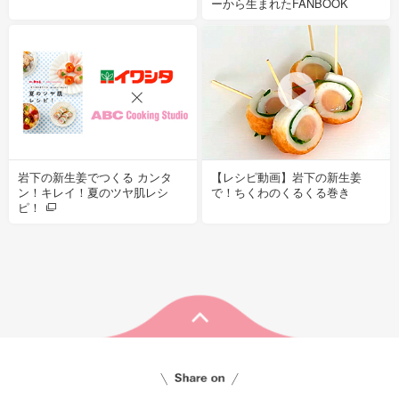
ーから生まれたFANBOOK
岩下の新生姜でつくる カンタ
【レシピ動画】岩下の新生姜
ン！キレイ！夏のツヤ肌レシ
で！ちくわのくるくる巻き
ピ！