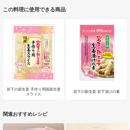
この料理に使用できる商品
岩下の新生姜 手作り用国産生姜
岩下の新生姜 岩下漬けの素
スライス
関連おすすめレシピ