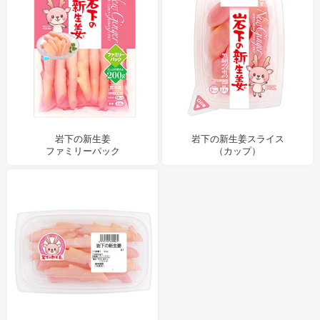
岩下の新生姜
岩下の新生姜スライス
ファミリーパック
（カップ）