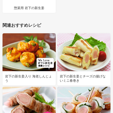
惣菜用 岩下の新生姜
関連おすすめレシピ
岩下の新生姜入り 海老しんじょ
岩下の新生姜とチーズの揚げな
う
いミニ春巻き