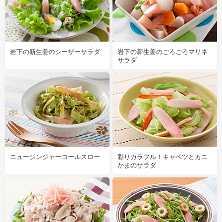
岩下の新生姜のシーザーサラダ
岩下の新生姜のごろごろマリネ
サラダ
ニュージンジャーコールスロー
彩りカラフル！キャベツとカニ
かまのサラダ