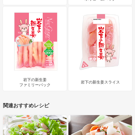
岩下の新生姜
岩下の新生姜スライス
ファミリーパック
関連おすすめレシピ