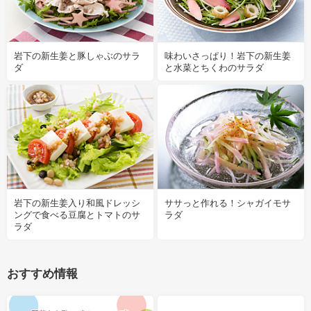
岩下の新生姜と豚しゃぶのサラ
味わいさっぱり！岩下の新生姜
ダ
と水菜とちくわのサラダ
岩下の新生姜入り和風ドレッシ
ササっと作れる！シャガイモサ
ングで食べる豆腐とトマトのサ
ラダ
ラダ
おすすめ情報