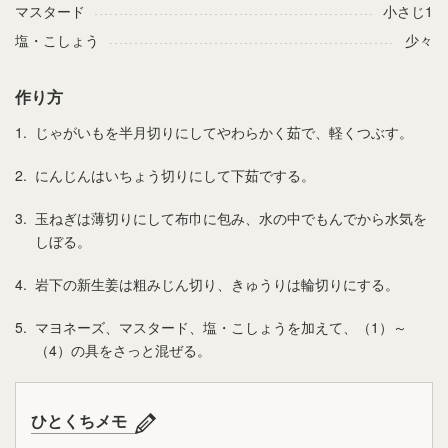
マスタード
小さじ1
塩・こしょう
少々
作り方
1.
じゃがいもを半月切りにしてやわらかく茹で、軽くつぶす。
2.
にんじんはいちょう切りにして下茹でする。
3.
玉ねぎは薄切りにして布巾に包み、水の中でもんでから水気を
しぼる。
4.
岩下の新生姜は粗みじん切り、きゅうりは輪切りにする。
5.
マヨネーズ、マスタード、塩・こしょうを加えて、（1）～
（4）の具をさっと混ぜる。
ひとくちメモ