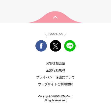
お客様相談室
企業行動規範
プライバシー保護について
ウェブサイトご利用規約
Copyright © IWASHITA Corp.
All rights reserved.