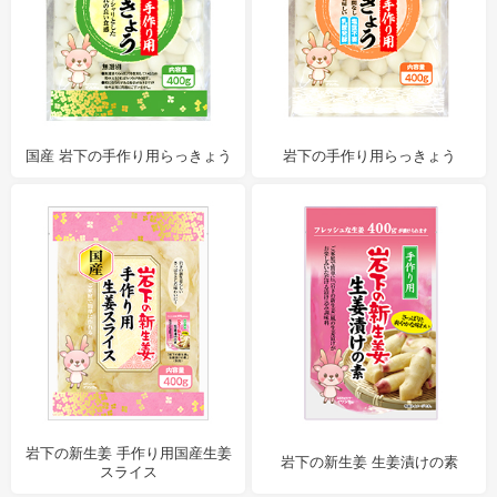
国産 岩下の手作り用らっきょう
岩下の手作り用らっきょう
岩下の新生姜 手作り用国産生姜
岩下の新生姜 生姜漬けの素
スライス