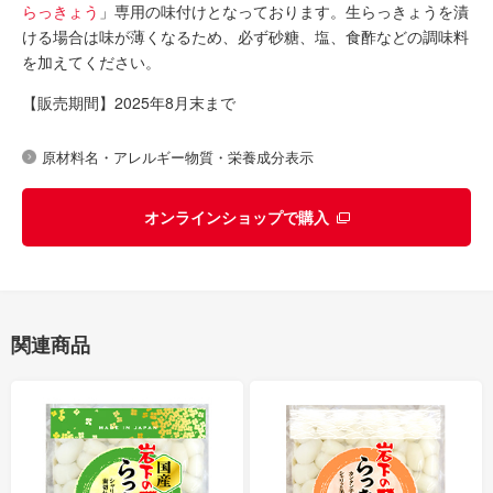
らっきょう
」専用の味付けとなっております。生らっきょうを漬
ける場合は味が薄くなるため、必ず砂糖、塩、食酢などの調味料
を加えてください。
【販売期間】2025年8月末まで
原材料名・アレルギー物質・栄養成分表示
オンラインショップで購入
関連商品