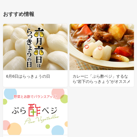
おすすめ情報
6月6日はらっきょうの日
カレーに「ぷら酢ベジ」するな
ら“岩下のらっきょう”がオススメ