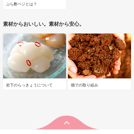
ぷら酢ベジとは？
素材からおいしい。素材から安心。
岩下のらっきょうについて
畑での取り組み