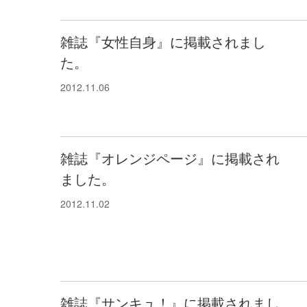
雑誌『女性自身』に掲載されまし
た。
2012.11.06
雑誌『オレンジページ』に掲載され
ました。
2012.11.02
雑誌『サンキュ！』に掲載されまし