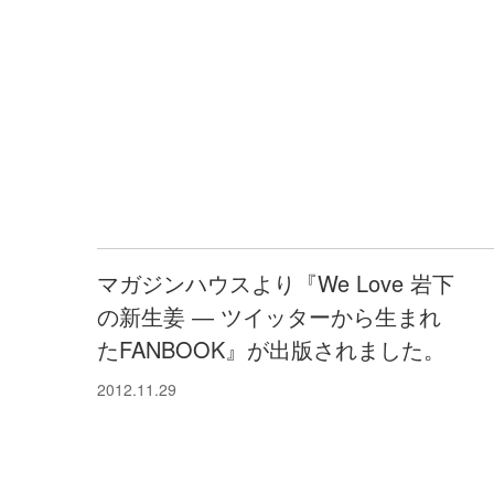
マガジンハウスより『We Love 岩下
の新生姜 ― ツイッターから生まれ
たFANBOOK』が出版されました。
2012.11.29