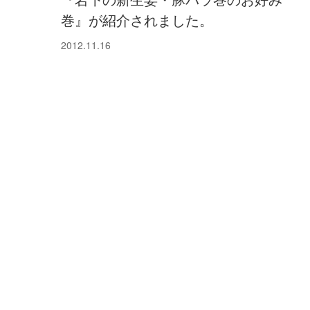
巻』が紹介されました。
2012.11.16