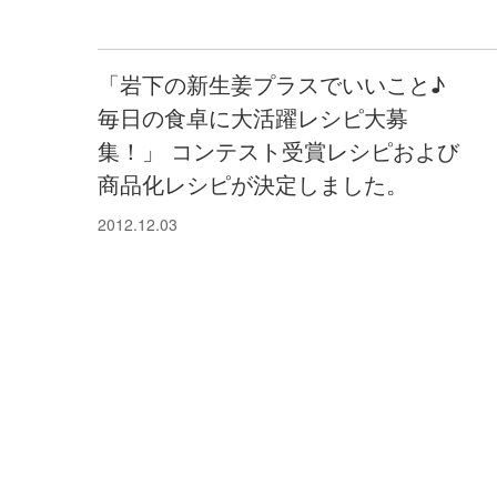
「岩下の新生姜プラスでいいこと♪
毎日の食卓に大活躍レシピ大募
集！」 コンテスト受賞レシピおよび
商品化レシピが決定しました。
2012.12.03