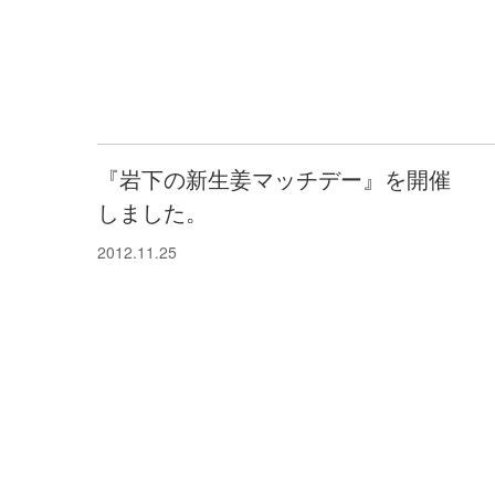
『岩下の新生姜マッチデー』を開催
しました。
2012.11.25