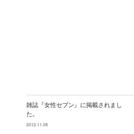
雑誌『女性セブン』に掲載されまし
た。
2012.11.08