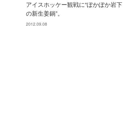
アイスホッケー観戦に“ぽかぽか岩下
の新生姜鍋”。
2012.09.08