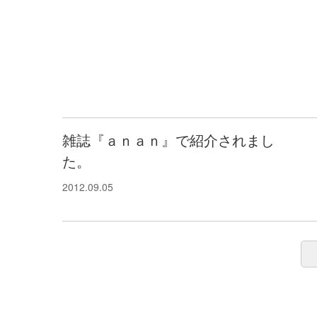
雑誌『ａｎａｎ』で紹介されまし
た。
2012.09.05