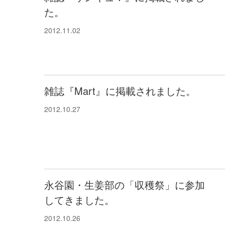
た。
2012.11.02
雑誌『Mart』に掲載されました。
2012.10.27
永谷園・生姜部の「収穫祭」に参加
してきました。
2012.10.26