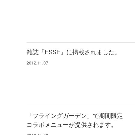
雑誌『ESSE』に掲載されました。
2012.11.07
「フライングガーデン」で期間限定
コラボメニューが提供されます。