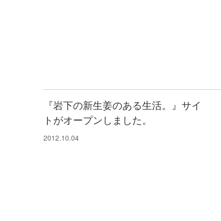
『岩下の新生姜のある生活。』サイ
トがオープンしました。
2012.10.04