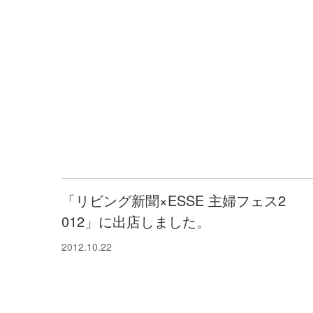
「リビング新聞×ESSE 主婦フェス2
012」に出店しました。
2012.10.22