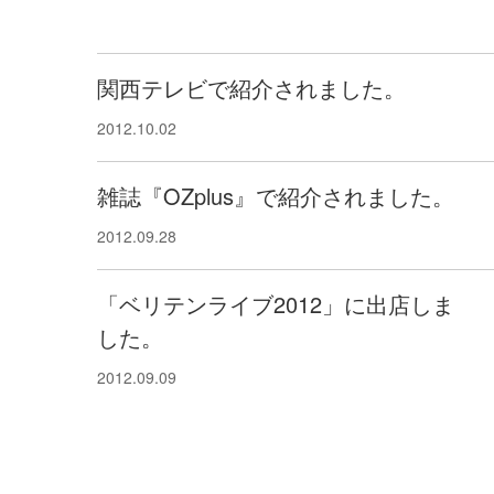
関西テレビで紹介されました。
2012.10.02
雑誌『OZplus』で紹介されました。
2012.09.28
「ベリテンライブ2012」に出店しま
した。
2012.09.09