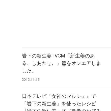
岩下の新生姜TVCM「新生姜のあ
る、しあわせ。」篇をオンエアしま
した。
2012.11.19
日本テレビ『女神のマルシェ』で
「岩下の新生姜」を使ったレシピ
『岩下の新生姜・豚バラ巻のお好み