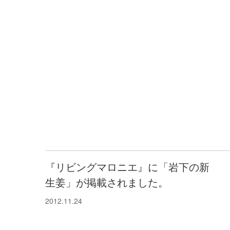
『リビングマロニエ』に「岩下の新
生姜」が掲載されました。
2012.11.24