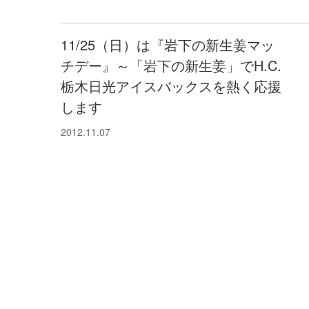
11/25（日）は『岩下の新生姜マッ
チデー』～「岩下の新生姜」でH.C.
栃木日光アイスバックスを熱く応援
します
2012.11.07