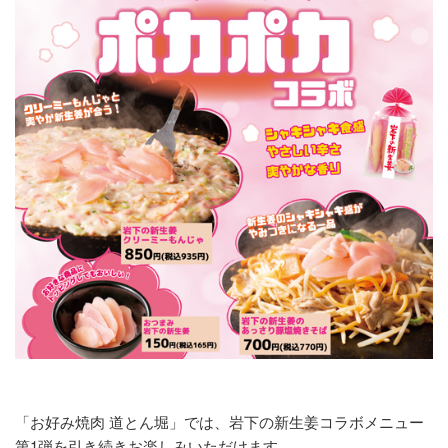
「お好み焼肉 道とん堀」では、岩下の新生姜コラボメニュー
第1弾を引き続きお楽しみいただけます。