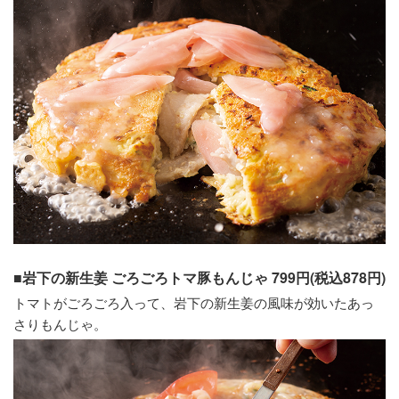
■岩下の新生姜 ごろごろトマ豚もんじゃ 799円(税込878円)
トマトがごろごろ入って、岩下の新生姜の風味が効いたあっ
さりもんじゃ。