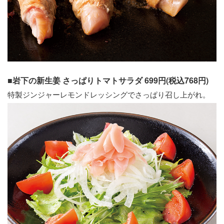
■岩下の新生姜 さっぱりトマトサラダ 699円(税込768円)
特製ジンジャーレモンドレッシングでさっぱり召し上がれ。