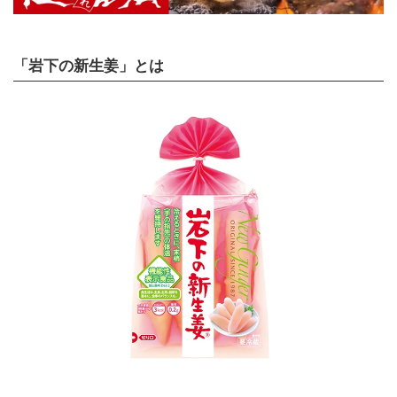
「岩下の新生姜」とは