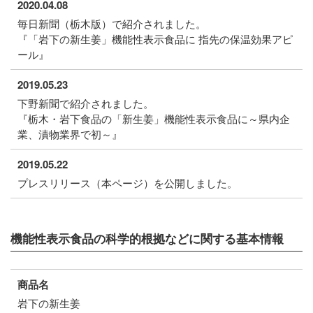
2020.04.08
毎日新聞（栃木版）で紹介されました。
『「岩下の新生姜」機能性表示食品に 指先の保温効果アピ
ール』
2019.05.23
下野新聞で紹介されました。
『栃木・岩下食品の「新生姜」機能性表示食品に～県内企
業、漬物業界で初～』
2019.05.22
プレスリリース（本ページ）を公開しました。
機能性表示食品の科学的根拠などに関する基本情報
商品名
岩下の新生姜