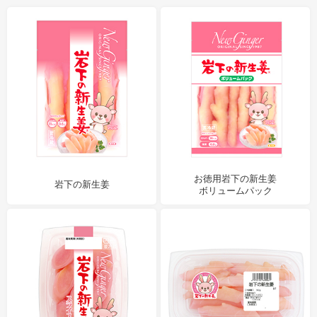
お徳用岩下の新生姜
岩下の新生姜
ボリュームパック