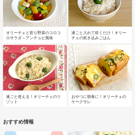
オリーチェと彩り野菜のコロコ
液ごと入れて炊くだけ！オリー
ロサラダ～アンチョビ風味
チェの炊き込みごはん
液ごと使える！オリーチェのリ
おやつに朝食に！オリーチェの
ゾット
ケークサレ
おすすめ情報