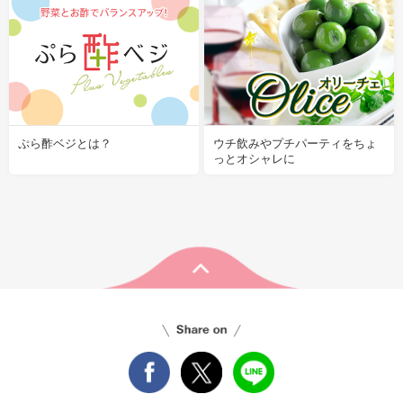
ぷら酢ベジとは？
ウチ飲みやプチパーティをちょ
っとオシャレに