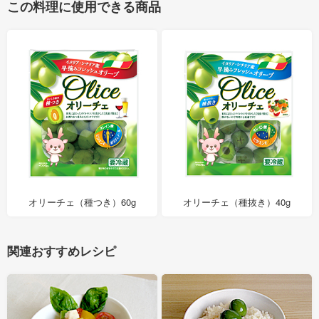
この料理に使用できる商品
オリーチェ（種つき）60g
オリーチェ（種抜き）40g
関連おすすめレシピ