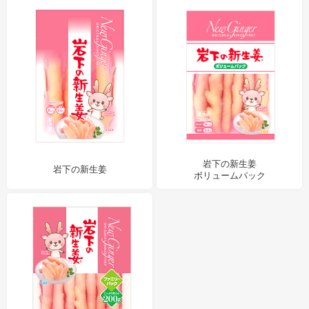
岩下の新生姜
岩下の新生姜
ボリュームパック