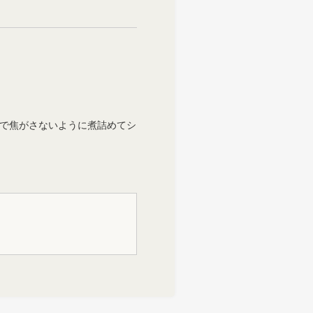
まで焦がさないように煮詰めてシ