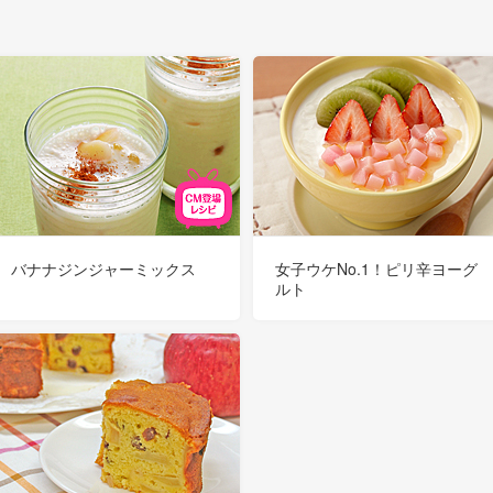
バナナジンジャーミックス
女子ウケNo.1！ピリ辛ヨーグ
ルト