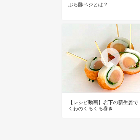
ぷら酢ベジとは？
【レシピ動画】岩下の新生姜で
くわのくるくる巻き