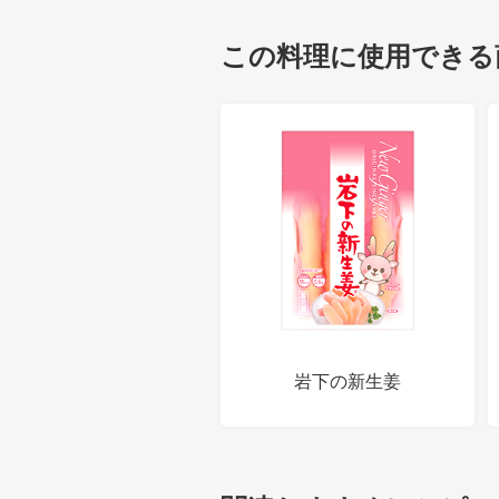
この料理に使用できる
岩下の新生姜