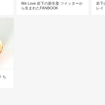
We Love 岩下の新生姜 ツイッターか
岩下
ら生まれたFANBOOK
レイ
！ち