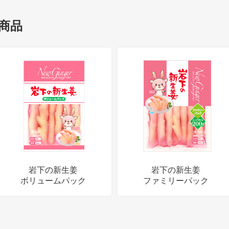
商品
岩下の新生姜
岩下の新生姜
ボリュームパック
ファミリーパック