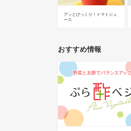
アッとびっくり！トマトジュ
ース
おすすめ情報