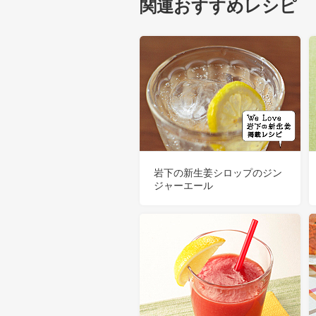
関連おすすめレシピ
岩下の新生姜シロップのジン
ジャーエール