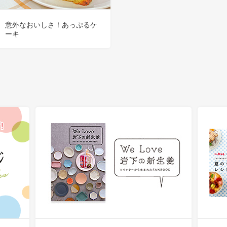
意外なおいしさ！あっぷるケ
ーキ