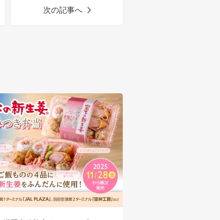
次の記事へ