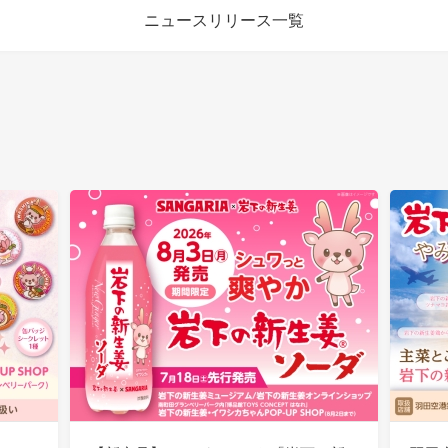
ニュースリリース一覧