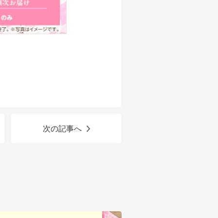
次の記事へ