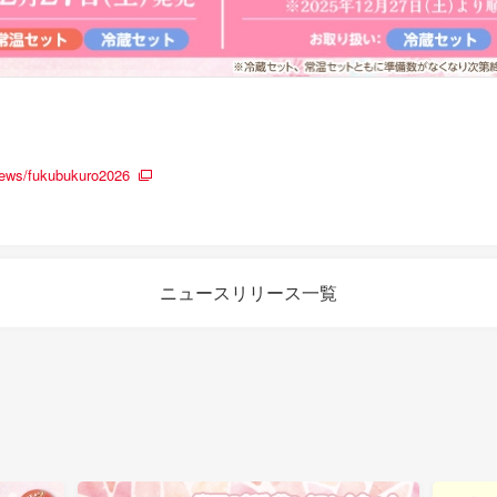
ews/fukubukuro2026
ニュースリリース一覧