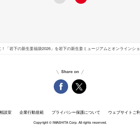
相談室
企業行動規範
プライバシー保護について
ウェブサイトご
Copyright © IWASHITA Corp.
All rights reserved.