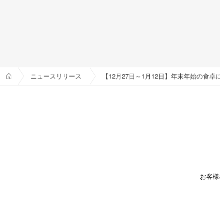
ニュースリリース
お客様