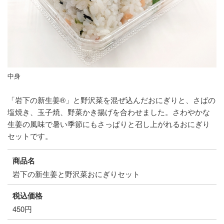
中身
「岩下の新生姜®」と野沢菜を混ぜ込んだおにぎりと、さばの
塩焼き、玉子焼、野菜かき揚げを合わせました。さわやかな
生姜の風味で暑い季節にもさっぱりと召し上がれるおにぎり
セットです。
商品名
岩下の新生姜と野沢菜おにぎりセット
税込価格
450円