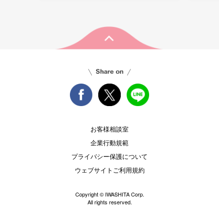
お客様相談室
企業行動規範
プライバシー保護について
ウェブサイトご利用規約
Copyright © IWASHITA Corp.
All rights reserved.