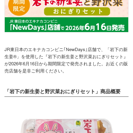
JR東日本のエキナカコンビニ｢NewDays｣店舗で、「岩下の新
生姜®」を使用した『岩下の新生姜と野沢菜おにぎりセット』
が2026年6月16日から期間限定で発売されました。お近くの販
売店舗を是非ご利用ください。
「岩下の新生姜と野沢菜おにぎりセット」商品概要