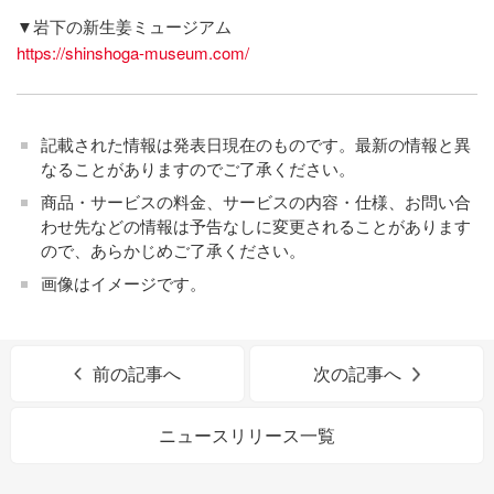
▼岩下の新生姜ミュージアム
https://shinshoga-museum.com/
記載された情報は発表日現在のものです。最新の情報と異
なることがありますのでご了承ください。
商品・サービスの料金、サービスの内容・仕様、お問い合
わせ先などの情報は予告なしに変更されることがあります
ので、あらかじめご了承ください。
画像はイメージです。
前の記事へ
次の記事へ
ニュースリリース一覧