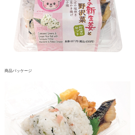
商品パッケージ