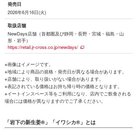
発売日
2026年6月16日(火)
取扱店舗
NewDays店舗（首都圏及び静岡・長野・宮城・福島・山
形・岩手）
https://retail.jr-cross.co.jp/newdays/
※画像はイメージです。
※地域により商品の規格・発売日が異なる場合があります。
※店舗により、取り扱いがない場合があります。
※表記されている価格はお持ち帰り時の価格となります。
※イートインスペース等をご利用になり、店内でご飲食される
場合には価格が異なりますのでご了承ください。
「岩下の新生姜®」「イワシカ®」とは