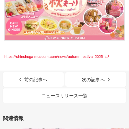
https://shinshoga-museum.com/news/autumn-festival-2025
前の記事へ
次の記事へ
ニュースリリース一覧
関連情報