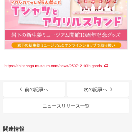
https://shinshoga-museum.com/news/250712-10th-goods
前の記事へ
次の記事へ
ニュースリリース一覧
関連情報