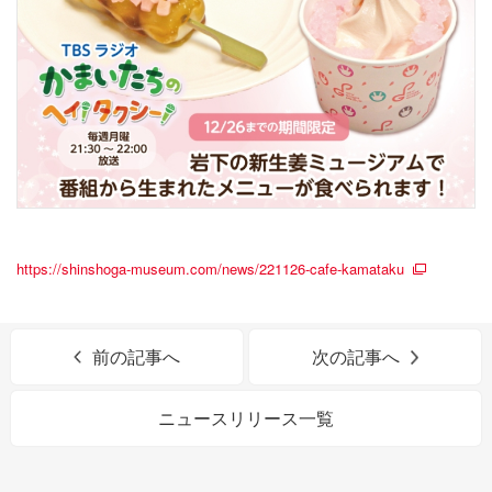
https://shinshoga-museum.com/news/221126-cafe-kamataku
前の記事へ
次の記事へ
ニュースリリース一覧