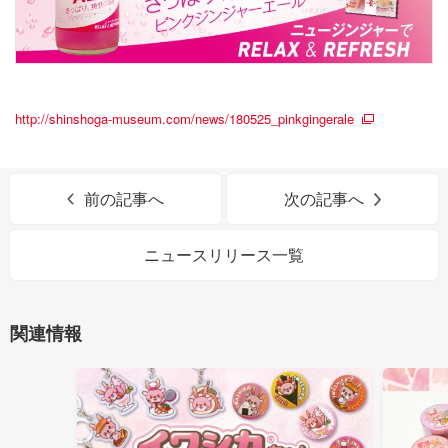
http://shinshoga-museum.com/news/180525_pinkgingerale
前の記事へ
次の記事へ
ニュースリリース一覧
関連情報