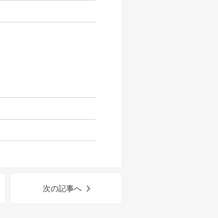
次の記事へ