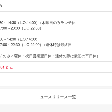
8
30～14:30（L.O.14:00）※木曜日のみランチ休
00～23:00（L.O.22:30）
0～14:30（L.O.14:00）
:00～22:30（L.O.22:00）※連休時は最終日
チのみ木曜休・祝日営業翌日休・連休の際は最初の平日休）
831.jp
ニュースリリース一覧