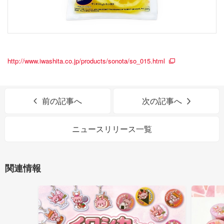
http://www.iwashita.co.jp/products/sonota/so_015.html
前の記事へ
次の記事へ
ニュースリリース一覧
関連情報