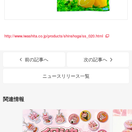
http://www.iwashita.co.jp/products/shinshoga/ss_020.html
前の記事へ
次の記事へ
ニュースリリース一覧
関連情報