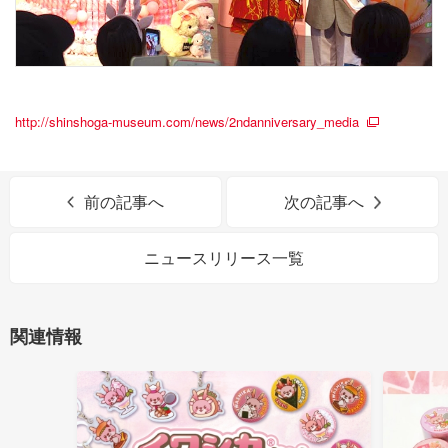
http://shinshoga-museum.com/news/2ndanniversary_media
前の記事へ
次の記事へ
ニュースリリース一覧
関連情報