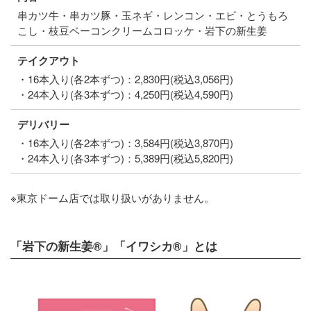
串カツ牛・串カツ豚・玉ネギ・レンコン・エビ・とうもろ
こし・枝豆ベーコンクリームコロッケ・岩下の新生姜
テイクアウト
・16本入り(各2本ずつ)：2,830円(税込3,056円)
・24本入り(各3本ずつ)：4,250円(税込4,590円)
デリバリー
・16本入り(各2本ずつ)：3,584円(税込3,870円)
・24本入り(各3本ずつ)：5,389円(税込5,820円)
※東京ドーム店では取り扱いがありません。
「岩下の新生姜®」「イワシカ®」とは