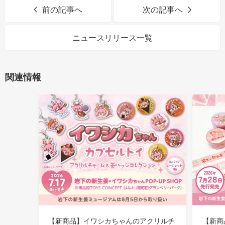
前の記事へ
次の記事へ
ニュースリリース一覧
関連情報
【新商品】イワシカちゃんのアクリルチ
【新商