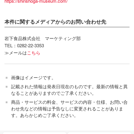
https://shinshoga-museum.com/
本件に関するメディアからのお問い合わせ先
岩下食品株式会社 マーケティング部
TEL：0282-22-3353
≫メールは
こちら
画像はイメージです。
記載された情報は発表日現在のものです。最新の情報と異
なることがありますのでご了承ください。
商品・サービスの料金、サービスの内容・仕様、お問い合
わせ先などの情報は予告なしに変更されることがありま
す。あらかじめご了承ください。