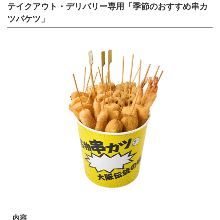
テイクアウト・デリバリー専用「季節のおすすめ串カ
ツバケツ」
内容