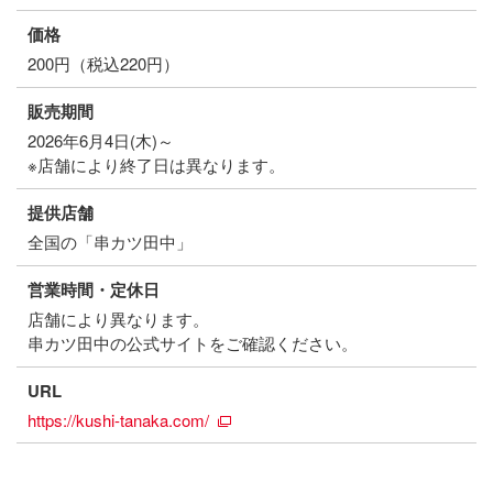
価格
200円（税込220円）
販売期間
2026年6月4日(木)～
※店舗により終了日は異なります。
提供店舗
全国の「串カツ田中」
営業時間・定休日
店舗により異なります。
串カツ田中の公式サイトをご確認ください。
URL
https://kushi-tanaka.com/