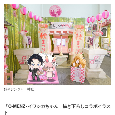
狐＠ジンジャー神社
「O-MENZ×イワシカちゃん」描き下ろしコラボイラス
ト