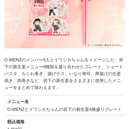
O-MENZのメンバー5人とイワシカちゃんをイメージした、岩
下の新生姜メニュー6種類を盛り合わせたプレート。ショート
パスタ、ちくわ巻き、揚げナス、いなり寿司、厚揚げの生姜
焼き、肉巻きなど、岩下の新生姜をさまざまに使用したメニ
ューをまとめて味わえます。
メニュー名
O-MENZとイワシカちゃんの岩下の新生姜6種盛りプレート
税込価格