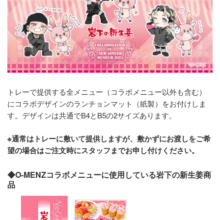
トレーで提供する全メニュー（コラボメニュー以外も含む）
にコラボデザインのランチョンマット（紙製）をお付けしま
す。デザインは共通でB4とB5の2サイズあります。
※通常はトレーに敷いて提供しますが、敷かずにお渡しをご希
望の場合はご注文時にスタッフまでお申し付けください。
◆O-MENZコラボメニューに使用している岩下の新生姜商
品