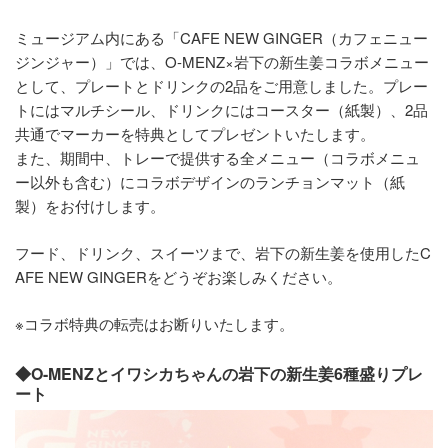
ミュージアム内にある「CAFE NEW GINGER（カフェニュー
ジンジャー）」では、O-MENZ×岩下の新生姜コラボメニュー
として、プレートとドリンクの2品をご用意しました。プレー
トにはマルチシール、ドリンクにはコースター（紙製）、2品
共通でマーカーを特典としてプレゼントいたします。
また、期間中、トレーで提供する全メニュー（コラボメニュ
ー以外も含む）にコラボデザインのランチョンマット（紙
製）をお付けします。
フード、ドリンク、スイーツまで、岩下の新生姜を使用したC
AFE NEW GINGERをどうぞお楽しみください。
※コラボ特典の転売はお断りいたします。
◆O-MENZとイワシカちゃんの岩下の新生姜6種盛りプレ
ート