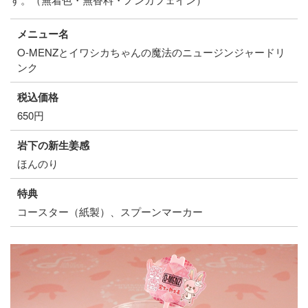
メニュー名
O-MENZとイワシカちゃんの魔法のニュージンジャードリ
ンク
税込価格
650円
岩下の新生姜感
ほんのり
特典
コースター（紙製）、スプーンマーカー