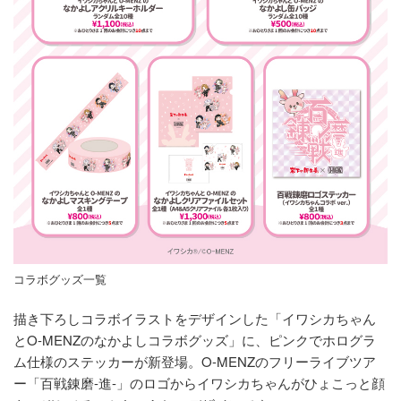
コラボグッズ一覧
描き下ろしコラボイラストをデザインした「イワシカちゃん
とO-MENZのなかよしコラボグッズ」に、ピンクでホログラ
ム仕様のステッカーが新登場。O-MENZのフリーライブツア
ー「百戦錬磨-進-」のロゴからイワシカちゃんがひょこっと顔