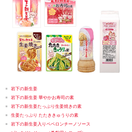
岩下の新生姜
岩下の新生姜 華やかお寿司の素
岩下の新生姜たっぷり生姜焼きの素
生姜たっぷり たたききゅうりの素
岩下の新生姜入りペペロンチーノソース