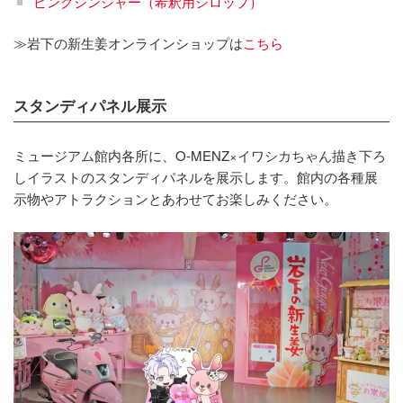
ピンクジンジャー（希釈用シロップ）
≫岩下の新生姜オンラインショップは
こちら
スタンディパネル展示
ミュージアム館内各所に、O-MENZ×イワシカちゃん描き下ろ
しイラストのスタンディパネルを展示します。館内の各種展
示物やアトラクションとあわせてお楽しみください。