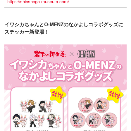
https://shinshoga-museum.com/
イワシカちゃんとO-MENZのなかよしコラボグッズに
ステッカー新登場！