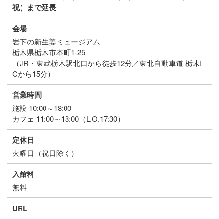
祝）まで延長
会場
岩下の新生姜ミュージアム
栃木県栃木市本町1-25
（JR・東武栃木駅北口から徒歩12分／東北自動車道 栃木I
Cから15分）
営業時間
施設 10:00～18:00
カフェ 11:00～18:00（L.O.17:30）
定休日
火曜日（祝日除く）
入館料
無料
URL