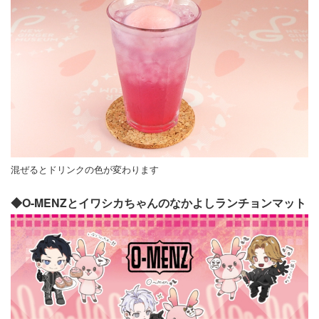
混ぜるとドリンクの色が変わります
◆O-MENZとイワシカちゃんのなかよしランチョンマット