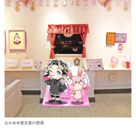
おかめ＠新生姜の部屋