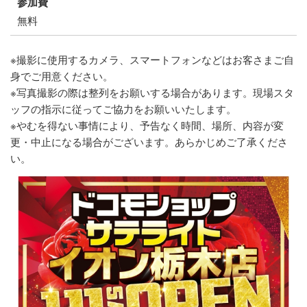
参加費
無料
※撮影に使用するカメラ、スマートフォンなどはお客さまご自
身でご用意ください。
※写真撮影の際は整列をお願いする場合があります。現場スタ
ッフの指示に従ってご協力をお願いいたします。
※やむを得ない事情により、予告なく時間、場所、内容が変
更・中止になる場合がございます。あらかじめご了承くださ
い。