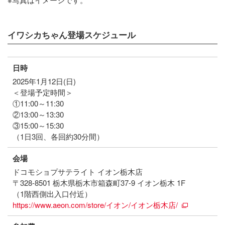
イワシカちゃん登場スケジュール
日時
2025年1月12日(日)
＜登場予定時間＞
①11:00～11:30
②13:00～13:30
③15:00～15:30
（1日3回、各回約30分間）
会場
ドコモショプサテライト イオン栃木店
〒328-8501 栃木県栃木市箱森町37-9 イオン栃木 1F
（1階西側出入口付近）
https://www.aeon.com/store/イオン/イオン栃木店/