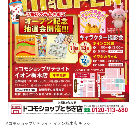
ドコモショップサテライト イオン栃木店 チラシ