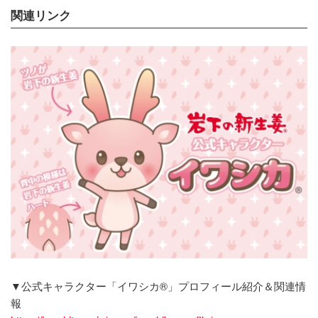
関連リンク
▼公式キャラクター「イワシカ®」プロフィール紹介＆関連情
報