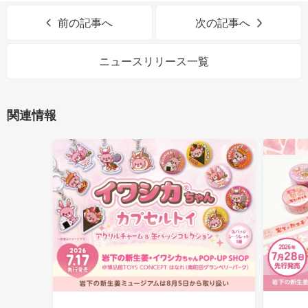
前の記事へ
次の記事へ
ニュースリリース一覧
関連情報