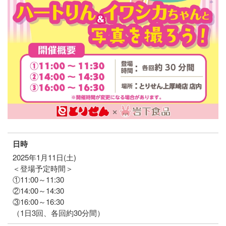
日時
2025年1月11日(土)
＜登場予定時間＞
①11:00～11:30
②14:00～14:30
③16:00～16:30
（1日3回、各回約30分間）