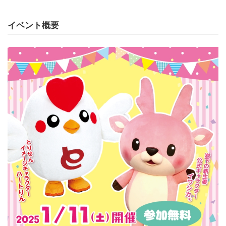
イベント概要