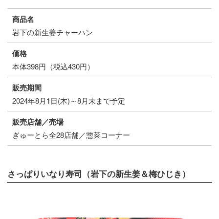
商品名
岩下の新生姜チャーハン
価格
本体398円（税込430円）
販売期間
2024年8月1日(木)～8月末まで予定
販売店舗／売場
ぎゅーとら全28店舗／惣菜コーナー
さっぱりいなり寿司（岩下の新生姜＆梅ひじき）