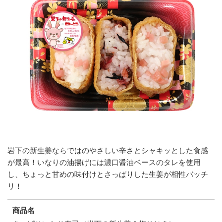
岩下の新生姜ならではのやさしい辛さとシャキッとした食感
が最高！いなりの油揚げには濃口醤油ベースのタレを使用
し、ちょっと甘めの味付けとさっぱりした生姜が相性バッチ
リ！
商品名