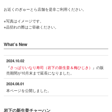
お近くのぎゅーとら店舗を是非ご利用ください。
※写真はイメージです。
※品切れの際はご容赦ください。
What’s New
2024.10.02
『
さっぱりいなり寿司（岩下の新生姜＆梅ひじき）
』の販
売期間が10月末まで延長になりました。
2024.08.01
本ページを公開しました。
岩下の新生姜チャーハン