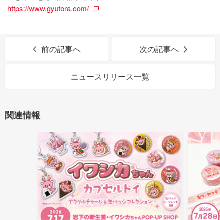
https://www.gyutora.com/
前の記事へ
次の記事へ
ニュースリリース一覧
関連情報