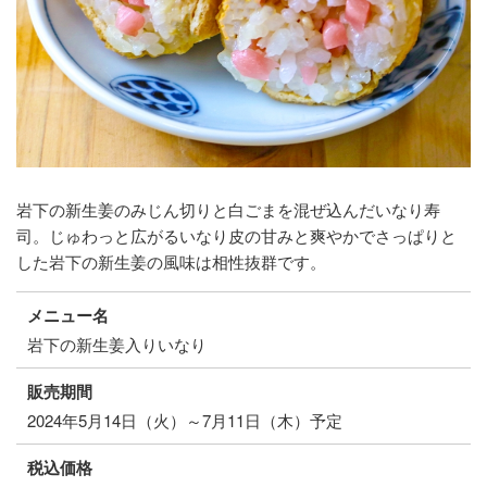
岩下の新生姜のみじん切りと白ごまを混ぜ込んだいなり寿
司。じゅわっと広がるいなり皮の甘みと爽やかでさっぱりと
した岩下の新生姜の風味は相性抜群です。
メニュー名
岩下の新生姜入りいなり
販売期間
2024年5月14日（火）～7月11日（木）予定
税込価格