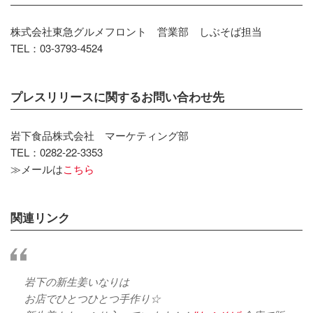
株式会社東急グルメフロント 営業部 しぶそば担当
TEL：03-3793-4524
プレスリリースに関するお問い合わせ先
岩下食品株式会社 マーケティング部
TEL：0282-22-3353
≫メールは
こちら
関連リンク
岩下の新生姜いなりは
お店でひとつひとつ手作り☆