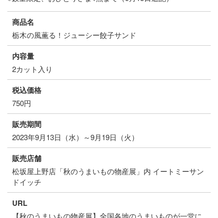
商品名
栃木の風薫る！ジューシー餃子サンド
内容量
2カット入り
税込価格
750円
販売期間
2023年9月13日（水）～9月19日（火）
販売店舗
松坂屋上野店「秋のうまいもの物産展」内 イートミーサン
ドイッチ
URL
【秋のうまいもの物産展】全国各地のうまいものが一堂に