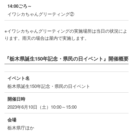
14:00ごろ～
イワシカちゃんグリーティング②
※イワシカちゃんグリーティングの実施場所は当日の状況によ
ります。雨天の場合は屋内で実施します。
『栃木県誕生150年記念・県民の日イベント』開催概要
イベント名
栃木県誕生150年記念・県民の日イベント
開催日時
2023年6月10日（土）10:00～15:00
会場
栃木県庁ほか