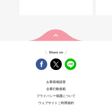
お客様相談室
企業行動規範
プライバシー保護について
ウェブサイトご利用規約