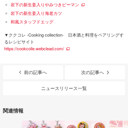
岩下の新生姜入りやみつきピーマン
岩下の新生姜入り海老カツ
和風スタッフドエッグ
▼ククコレ -Cooking collection- 日本酒と料理をペアリングす
るレシピサイト
https://cookcolle.webclead.com/
前の記事へ
次の記事へ
ニュースリリース一覧
関連情報