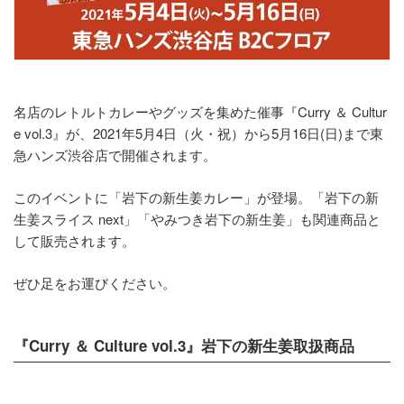
名店のレトルトカレーやグッズを集めた催事『Curry ＆ Cultur
e vol.3』が、2021年5月4日（火・祝）から5月16日(日)まで東
急ハンズ渋谷店で開催されます。
このイベントに「岩下の新生姜カレー」が登場。「岩下の新
生姜スライス next」「やみつき岩下の新生姜」も関連商品と
して販売されます。
ぜひ足をお運びください。
『Curry ＆ Culture vol.3』岩下の新生姜取扱商品