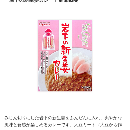
みじん切りにした岩下の新生姜をふんだんに入れ、爽やかな
風味と食感が楽しめるカレーです。大豆ミート（大豆から作