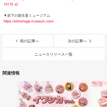
10115
▼岩下の新生姜ミュージアム
https://shinshoga-museum.com/
前の記事へ
次の記事へ
ニュースリリース一覧
関連情報