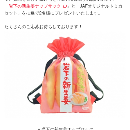
「
岩下の新生姜ナップサック
」と「JAFオリジナルトミカ
セット」を抽選で2名様にプレゼントいたします。
たくさんのご応募お待ちしております！
▲岩下の新生姜ナップサック