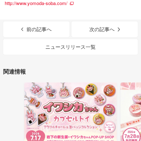
http://www.yomoda-soba.com/
前の記事へ
次の記事へ
ニュースリリース一覧
関連情報