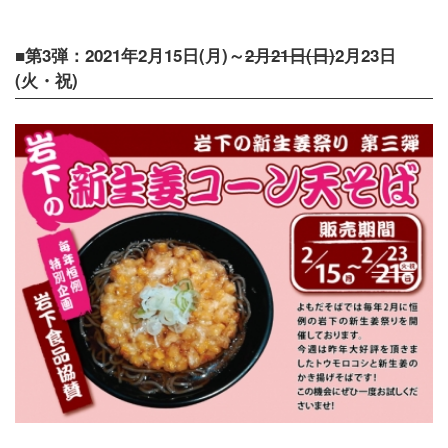
■第3弾：2021年2月15日(月)～
2月21日(日)
2月23日
(火・祝)