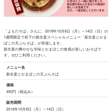
「よもだそば」さんに、2018年10月8日（月）～14日（日）の
1週間限定で岩下の新生姜スペシャルメニュー「新生姜とかま
ぼこの天ぷらそば」が登場します。
新生姜の爽やかな辛味とかまぼこの食感が楽しいおそばで
す。ぜひご利用ください。
メニュー名
新生姜とかまぼこの天ぷらそば
価格
450円（税込み）
販売期間
2018年10月8日（月）～14日（日）