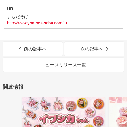
URL
よもだそば
http://www.yomoda-soba.com/
前の記事へ
次の記事へ
ニュースリリース一覧
関連情報