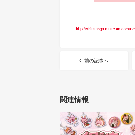
http://shinshoga-museum.com/n
前の記事へ
関連情報