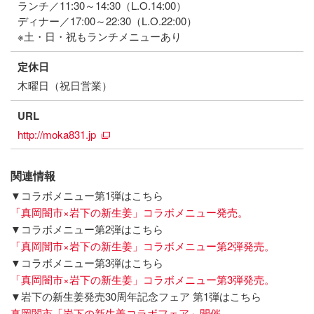
ランチ／11:30～14:30（L.O.14:00）
ディナー／17:00～22:30（L.O.22:00）
※土・日・祝もランチメニューあり
定休日
木曜日（祝日営業）
URL
http://moka831.jp
関連情報
▼コラボメニュー第1弾はこちら
「真岡闇市×岩下の新生姜」コラボメニュー発売。
▼コラボメニュー第2弾はこちら
「真岡闇市×岩下の新生姜」コラボメニュー第2弾発売。
▼コラボメニュー第3弾はこちら
「真岡闇市×岩下の新生姜」コラボメニュー第3弾発売。
▼岩下の新生姜発売30周年記念フェア 第1弾はこちら
真岡闇市「岩下の新生姜コラボフェア」開催。