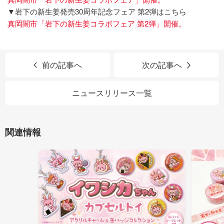
▼岩下の新生姜発売30周年記念フェア 第2弾はこちら
真岡闇市「岩下の新生姜コラボフェア 第2弾」開催。
前の記事へ
次の記事へ
ニュースリリース一覧
関連情報