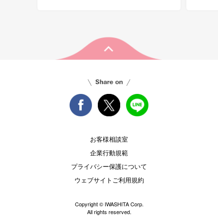
お客様相談室
企業行動規範
プライバシー保護について
ウェブサイトご利用規約
Copyright © IWASHITA Corp.
All rights reserved.