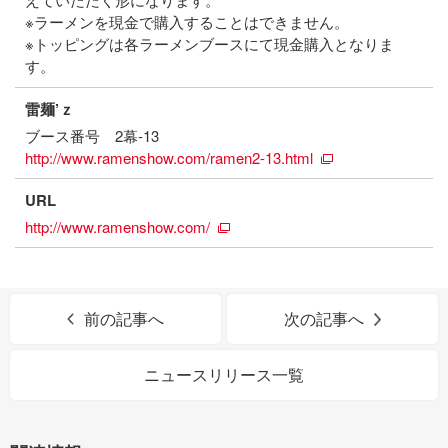
※ラーメンを現金で購入することはできません。
※トッピングは各ラーメンブースにて現金購入となりま
す。
雷麺’ｚ
ブース番号 2幕-13
http://www.ramenshow.com/ramen2-13.html
URL
http://www.ramenshow.com/
前の記事へ
次の記事へ
ニュースリリース一覧