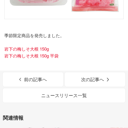
季節限定商品を発売しました。
岩下の梅しそ大根 150g
岩下の梅しそ大根 150g 平袋
前の記事へ
次の記事へ
ニュースリリース一覧
関連情報