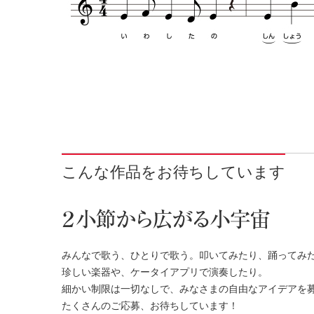
こんな作品をお待ちしています
みんなで歌う、ひとりで歌う。叩いてみたり、踊ってみ
珍しい楽器や、ケータイアプリで演奏したり。
細かい制限は一切なしで、みなさまの自由なアイデアを
たくさんのご応募、お待ちしています！