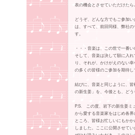
表の機会とさせていただけたら
どうぞ、どんな方でもご参加い
は、すべて、前回同様、弊社の
す。
・・・音楽は、この世で一番い
そして、音楽は決して額に入れ
り、それが、かけがえのない幸
の多くの皆様のご参加を期待し
結びに、音楽と同じように、皆
の新生姜」を、今後とも、どう
P.S. この度、岩下の新生姜
から愛する音楽家をはじめ各界
ところ、皆様お忙しいにもかか
しました。ここに公開させてい
ぜひお読みいただき、このコン