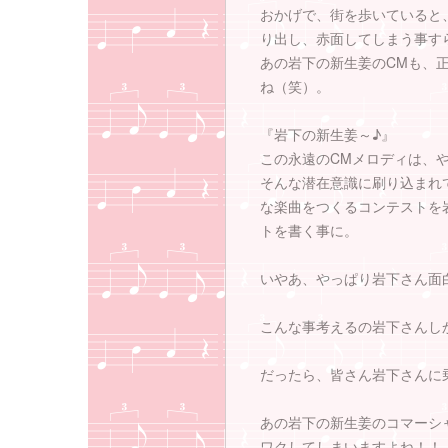
おかげで、街を歩いていると
り出し、赤面してしまう事す
あの岩下の新生姜のCMも、
ね（笑）。
『岩下の新生姜～♪』
この永遠のCMメロディは、
そんな潜在意識に刷り込まれ
な楽曲をつくるコンテストを
トを書く事に。
いやあ、やっぱり岩下さん面
こんな事考えるの岩下さんし
だったら、皆さん岩下さんに
あの岩下の新生姜のコマーシ
ワクしてしまいますよね！！