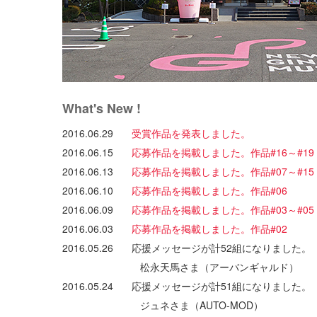
What's New !
2016.06.29
受賞作品を発表しました。
2016.06.15
応募作品を掲載しました。作品#16～#19
2016.06.13
応募作品を掲載しました。作品#07～#15
2016.06.10
応募作品を掲載しました。作品#06
2016.06.09
応募作品を掲載しました。作品#03～#05
2016.06.03
応募作品を掲載しました。作品#02
2016.05.26
応援メッセージが計52組になりました。
松永天馬さま（アーバンギャルド）
2016.05.24
応援メッセージが計51組になりました。
ジュネさま（AUTO-MOD）