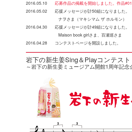
2016.05.10
応募作品の掲載を開始しました。作品#01
2016.05.02
応援メッセージが計50組になりました。
ナヲさま（マキシマム ザ ホルモン）
2016.04.30
応援メッセージが計49組になりました。
Maison book girlさま、百瀬巡さま
2016.04.28
コンテストページを開設しました。
岩下の新生姜Sing＆Playコンテス
～岩下の新生姜ミュージアム開館1周年記念