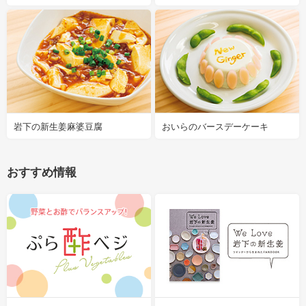
岩下の新生姜麻婆豆腐
おいらのバースデーケーキ
おすすめ情報