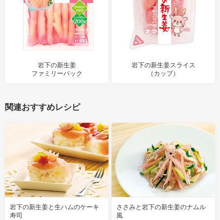
岩下の新生姜
岩下の新生姜スライス
ファミリーパック
（カップ）
関連おすすめレシピ
岩下の新生姜と生ハムのケーキ
ささみと岩下の新生姜のナムル
寿司
風